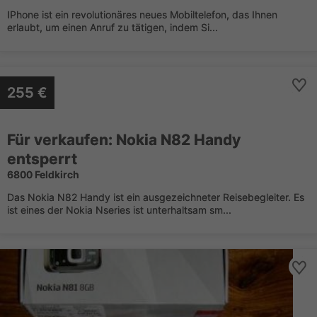
IPhone ist ein revolutionäres neues Mobiltelefon, das Ihnen
erlaubt, um einen Anruf zu tätigen, indem Si...
255 €
Für verkaufen: Nokia N82 Handy
entsperrt
6800 Feldkirch
Das Nokia N82 Handy ist ein ausgezeichneter Reisebegleiter. Es
ist eines der Nokia Nseries ist unterhaltsam sm...