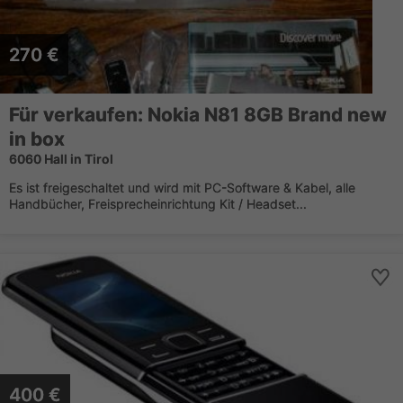
270 €
Für verkaufen: Nokia N81 8GB Brand new
in box
6060 Hall in Tirol
Es ist freigeschaltet und wird mit PC-Software & Kabel, alle
Handbücher, Freisprecheinrichtung Kit / Headset...
400 €