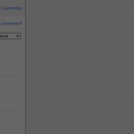
Anmelden
 inserieren
!