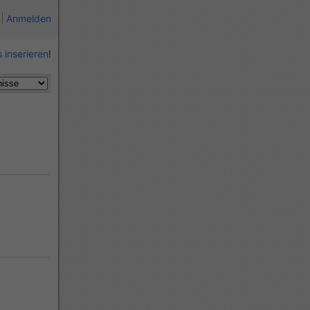
Anmelden
 inserieren
!