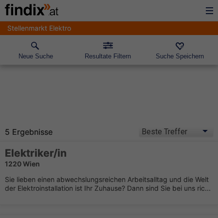
Stellenmarkt Elektro
Neue Suche
Resultate Filtern
Suche Speichern
5 Ergebnisse
Elektriker/in
1220 Wien
Sie lieben einen abwechslungsreichen Arbeitsalltag und die Welt
der Elektroinstallation ist Ihr Zuhause? Dann sind Sie bei uns ric...