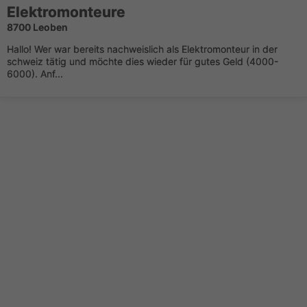
Elektromonteure
8700 Leoben
Hallo! Wer war bereits nachweislich als Elektromonteur in der
schweiz tätig und möchte dies wieder für gutes Geld (4000-
6000). Anf...