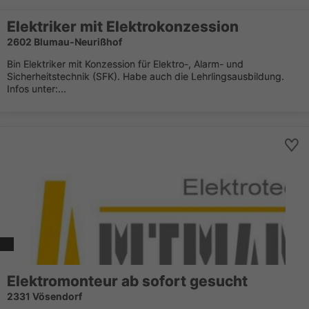
Elektriker mit Elektrokonzession
2602 Blumau-Neurißhof
Bin Elektriker mit Konzession für Elektro-, Alarm- und
Sicherheitstechnik (SFK). Habe auch die Lehrlingsausbildung.
Infos unter:...
Elektromonteur ab sofort gesucht
2331 Vösendorf