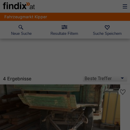
Fahrzeugmarkt Kipper
Neue Suche
Resultate Filtern
Suche Speichern
4 Ergebnisse