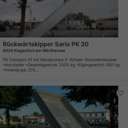
Rückwärtskipper Saris PK 20
9020 Klagenfurt am Wörthersee
PK Compact 20 mit Handpumpe 2- Achser- Rückwärtskipper
•Hochlader •Gesamtgewicht: 2000 kg •Eigengewicht: 560 kg
•Innenlänge: 270...