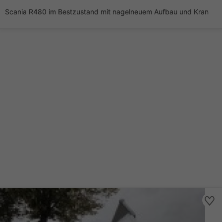
Scania R480 im Bestzustand mit nagelneuem Aufbau und Kran