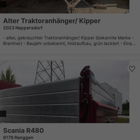
Alter Traktoranhänger/ Kipper
2023 Nappersdorf
- alter, gebrauchter Traktoranhänger/ Kipper (bekannte Marke -
Brantner) - Baujahr unbekannt, Holzaufbau, grün lackiert - Eina...
Scania R480
6179 Ranggen