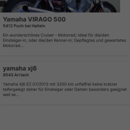
Yamaha VIRAGO 500
5412 Puch bei Hallein
Ein wunderschönes Cruiser - Motorrad; Ideal für die/den
Einsteiger-in, oder die/den Kenner-in; Gepflegtes und gewartetes
Motorrad...
yamaha xj6
9543 Arriach
Yamaha Xj6 EZ.07/2013 mit 3200 km unfallfrei keine kratzer
teifergelegt daher für Einsteiger oder Damen besonders geeignet
weil se...