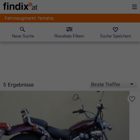
Fahrzeugmarkt Yamaha
Neue Suche
Resultate Filtern
Suche Speichern
5 Ergebnisse