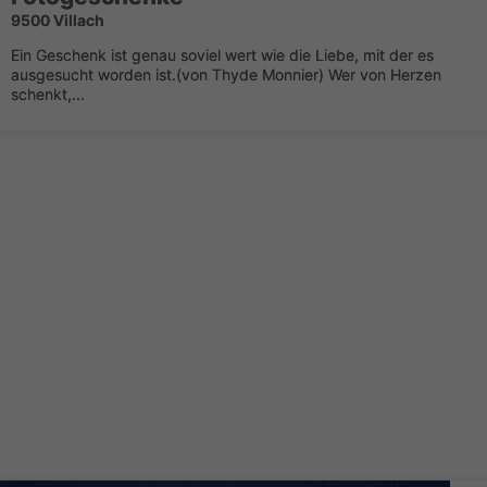
9500 Villach
Ein Geschenk ist genau soviel wert wie die Liebe, mit der es
ausgesucht worden ist.(von Thyde Monnier) Wer von Herzen
schenkt,...