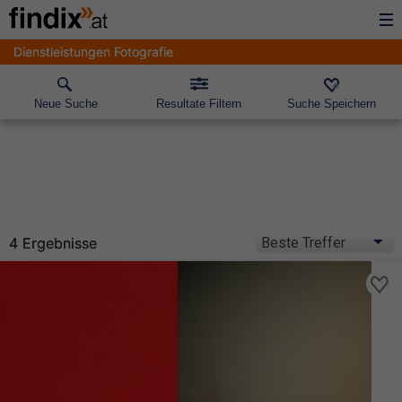
Dienstleistungen Fotografie
Neue Suche
Resultate Filtern
Suche Speichern
4 Ergebnisse