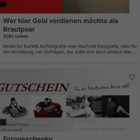
Wer hier Geld verdienen möchte als
Brautpaar
5091 Unken
Model für Kunst& Aktfotografie oder Hochzeit Fotografie, oder für
die Vermittlung von Aufträgen, der sollte sich doch einfach Mal...
Fotogeschenke