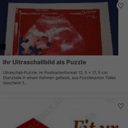
Ihr Ultraschallbild als Puzzle
Ultraschall-Puzzle: im Postkartenformat 12, 5 x 17, 5 cm
Stanzteile in einem Rahmen gefasst, aus Puzzlekarton Tolles
Geschenk f...