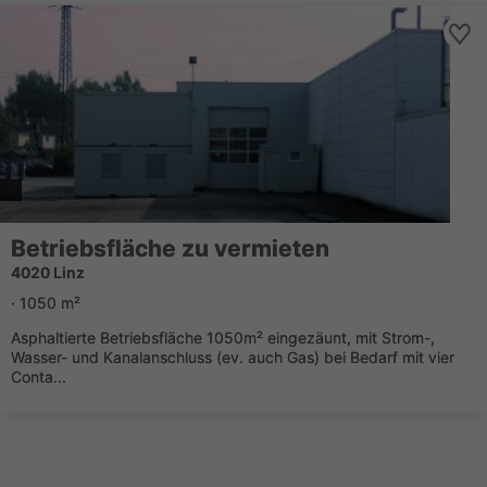
Betriebsfläche zu vermieten
4020 Linz
· 1050 m²
Asphaltierte Betriebsfläche 1050m² eingezäunt, mit Strom-,
Wasser- und Kanalanschluss (ev. auch Gas) bei Bedarf mit vier
Conta...