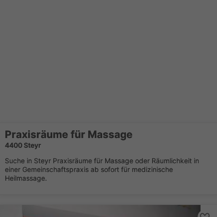
Praxisräume für Massage
4400 Steyr
Suche in Steyr Praxisräume für Massage oder Räumlichkeit in
einer Gemeinschaftspraxis ab sofort für medizinische
Heilmassage.