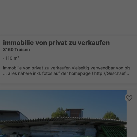
immobilie von privat zu verkaufen
3160 Traisen
· 110 m²
immobilie von privat zu verkaufen vielseitig verwendbar von bis
... alles nähere inkl. fotos auf der homepage ! http://Geschaef...