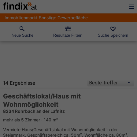
Immobilienmarkt Sonstige Gewerbefläche
Neue Suche
Resultate Filtern
Suche Speichern
14 Ergebnisse
Geschäftslokal/Haus mit
Wohnmöglichkeit
8234 Rohrbach an der Lafnitz
mehr als 5 Zimmer · 140 m²
Vermiete Haus/Geschäftslokal mit Wohnmöglichkeit in der
Steiermark, Geschäftsbereich ca. 50m², Wohnfläche ca. 80m².