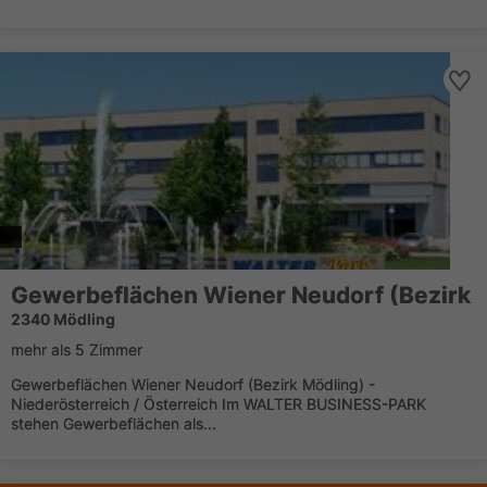
Gewerbeflächen Wiener Neudorf (Bezirk
2340 Mödling
mehr als 5 Zimmer
Gewerbeflächen Wiener Neudorf (Bezirk Mödling) -
Niederösterreich / Österreich Im WALTER BUSINESS-PARK
stehen Gewerbeflächen als...