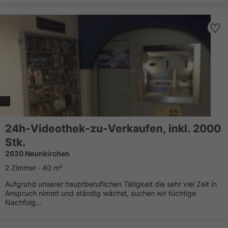
24h-Videothek-zu-Verkaufen, inkl. 2000
Stk.
2620 Neunkirchen
2 Zimmer · 40 m²
Aufgrund unserer hauptberuflichen Tätigkeit die sehr viel Zeit in
Anspruch nimmt und ständig wächst, suchen wir tüchtige
Nachfolg...