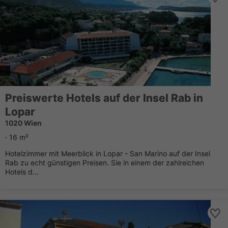
Preiswerte Hotels auf der Insel Rab in
Lopar
1020 Wien
· 16 m²
Hotelzimmer mit Meerblick in Lopar - San Marino auf der Insel
Rab zu echt günstigen Preisen. Sie in einem der zahlreichen
Hotels d...