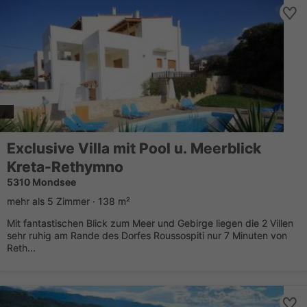
Exclusive Villa mit Pool u. Meerblick
Kreta-Rethymno
5310 Mondsee
mehr als 5 Zimmer · 138 m²
Mit fantastischen Blick zum Meer und Gebirge liegen die 2 Villen
sehr ruhig am Rande des Dorfes Roussospiti nur 7 Minuten von
Reth...