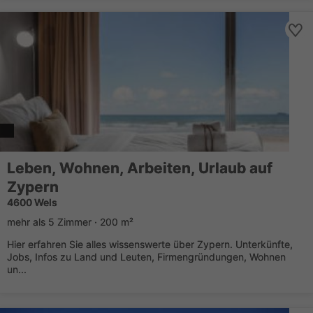
Leben, Wohnen, Arbeiten, Urlaub auf
Zypern
4600 Wels
mehr als 5 Zimmer · 200 m²
Hier erfahren Sie alles wissenswerte über Zypern. Unterkünfte,
Jobs, Infos zu Land und Leuten, Firmengründungen, Wohnen
un...