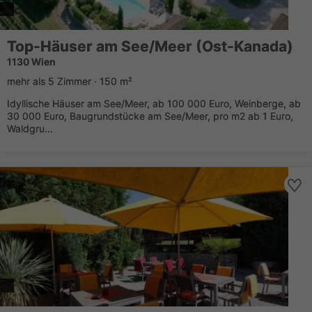
Top-Häuser am See/Meer (Ost-Kanada)
1130 Wien
mehr als 5 Zimmer · 150 m²
Idyllische Häuser am See/Meer, ab 100 000 Euro, Weinberge, ab
30 000 Euro, Baugrundstücke am See/Meer, pro m2 ab 1 Euro,
Waldgru...