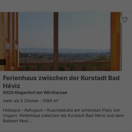
Ferienhaus zwischen der Kurstadt Bad
Héviz
9020 Klagenfurt am Wörthersee
mehr als 5 Zimmer · 1086 m²
Hidespot - Refugium – Kuschelstube am schönsten Platz von
Ungarn. Ferienhaus zwischen der Kurstadt Bad Héviz und dem
Badeort Kesz...