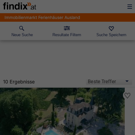
Immobilienmarkt Ferienhäuser Ausland
Neue Suche
Resultate Filtern
Suche Speichern
10 Ergebnisse