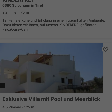
6380 St. Johann in Tirol
2 Zimmer · 75 m²
Tanken Sie Ruhe und Erholung in einem traumhaften Ambiente.
Dazu bieten wir Ihnen, auf unserer KINDERFREI geführten
FincaOase-Can...
Exklusive Villa mit Pool und Meerblick
4,5 Zimmer · 125 m²