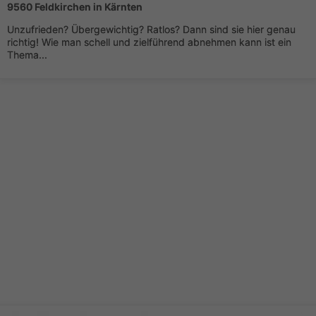
9560 Feldkirchen in Kärnten
Unzufrieden? Übergewichtig? Ratlos? Dann sind sie hier genau
richtig! Wie man schell und zielführend abnehmen kann ist ein
Thema...