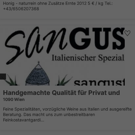
Honig - naturrein ohne Zusätze Ernte 2012 5 € / kg Tel.:
+43/6506207368
Handgemachte Qualität für Privat und
1090 Wien
Feine Spezialitäten, vorzügliche Weine aus Italien und ausgereifte
Beratung. Das macht uns zum unbestreitbaren
Feinkostavantgardi...