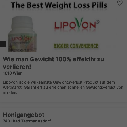
Wie man Gewicht 100% effektiv zu
verlieren!
1010 Wien
Lipovon ist die wirksamste Gewichtsverlust Produkt auf dem
Weltmarkt! Garantiert zu erreichen schnellen Gewichtsverlust von
mindes...
Honigangebot
7431 Bad Tatzmannsdorf