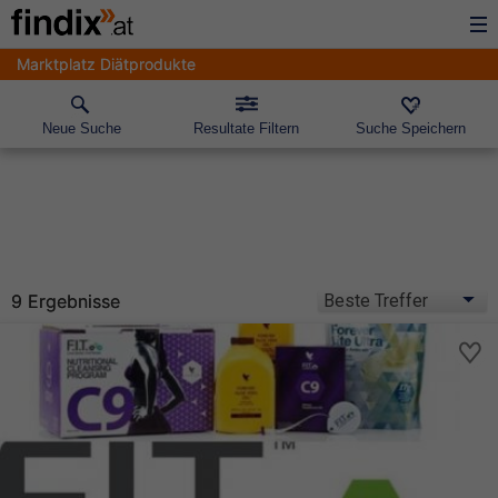
Marktplatz Diätprodukte
Neue Suche
Resultate Filtern
Suche Speichern
9 Ergebnisse