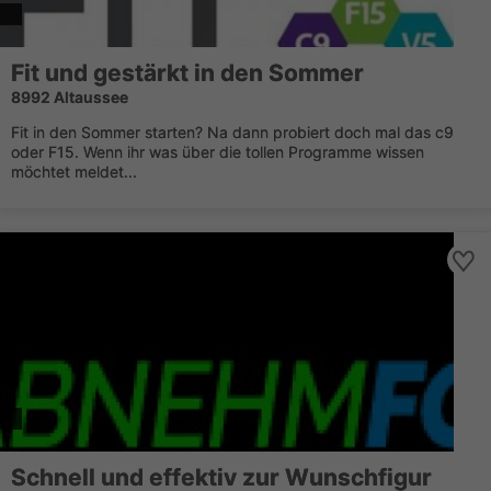
Fit und gestärkt in den Sommer
8992 Altaussee
Fit in den Sommer starten? Na dann probiert doch mal das c9
oder F15. Wenn ihr was über die tollen Programme wissen
möchtet meldet...
Schnell und effektiv zur Wunschfigur