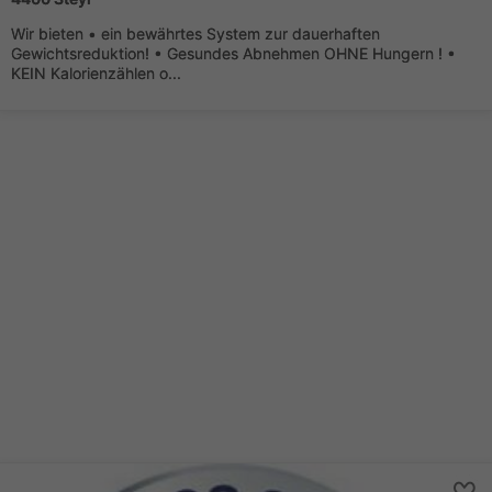
Wir bieten • ein bewährtes System zur dauerhaften
Gewichtsreduktion! • Gesundes Abnehmen OHNE Hungern ! •
KEIN Kalorienzählen o...