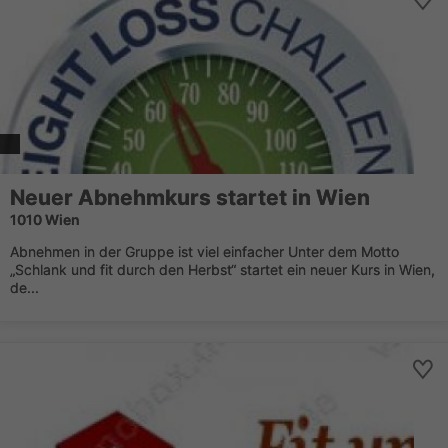
Neuer Abnehmkurs startet in Wien
1010 Wien
Abnehmen in der Gruppe ist viel einfacher Unter dem Motto
„Schlank und fit durch den Herbst“ startet ein neuer Kurs in Wien,
de...