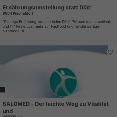
Ernährungsumstellung statt Diät!
9064 Pischeldorf
"Richtige Ernährung braucht keine Diät" "Wissen macht schlank
und fit" Keine Lust mehr auf Fastfood und minderwertige
Nahrung? Di...
SALOMED - Der leichte Weg zu Vitalität
und
4400 Steyr