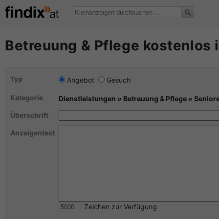
Betreuung & Pflege kostenlos 
Typ
Angebot
Gesuch
Kategorie
Dienstleistungen » Betreuung & Pflege » Senior
Überschrift
Anzeigentext
Zeichen zur Verfügung