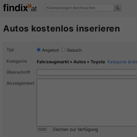
Autos kostenlos inserieren
Typ
Angebot
Gesuch
Kategorie
Fahrzeugmarkt » Autos » Toyota
Kategorie änd
Überschrift
Anzeigentext
Zeichen zur Verfügung